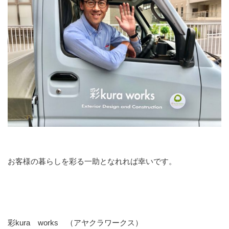
お客様の暮らしを彩る一助となれれば幸いです。
彩kura works （アヤクラワークス）