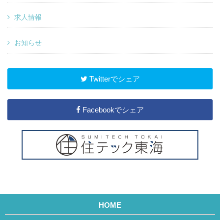
求人情報
お知らせ
Twitterでシェア
Facebookでシェア
HOME