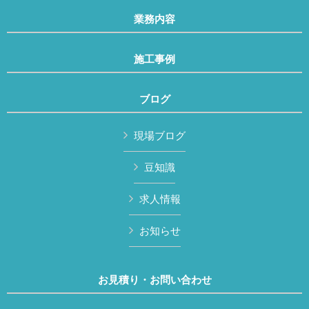
業務内容
施工事例
ブログ
現場ブログ
豆知識
求人情報
お知らせ
お見積り・お問い合わせ