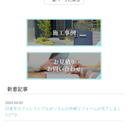
新着記事
2024.04.03
日進市カフェレストブルボンさんの外構リフォームが完了しまし
た(^^)/