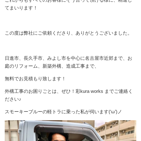
てまいります！
この度は弊社にご依頼くださり、ありがとうございました。
日進市、長久手市、みよし市を中心に名古屋市近郊まで、お
庭のリフォーム、新築外構、造成工事まで、
無料でお見積もり致します！
外構工事のお困りごとは、ぜひ！彩kura works までご連絡く
ださい♪
スモーキーブルーの軽トラに乗った私が伺います(‘ω’)ノ